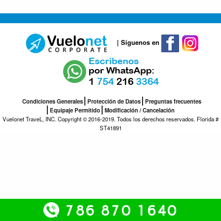
| Síguenos en
Condiciones Generales
Protección de Datos
Preguntas frecuentes
Equipaje Permitido
Modificación / Cancelación
Vuelonet TraveL, INC. Copyright © 2016-2019. Todos los derechos reservados. Florida #
ST41891
786 870 1640