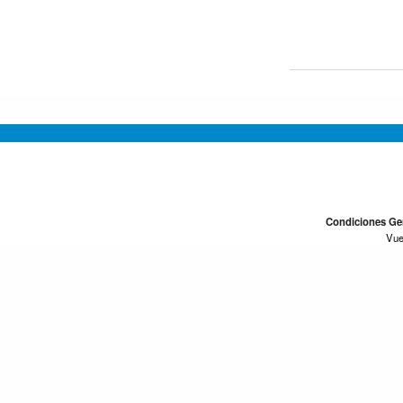
Condiciones Ge
Vue